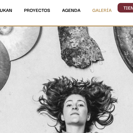
TIE
ZUKAN
PROYECTOS
AGENDA
GALERÍA