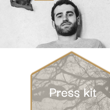
Press kit