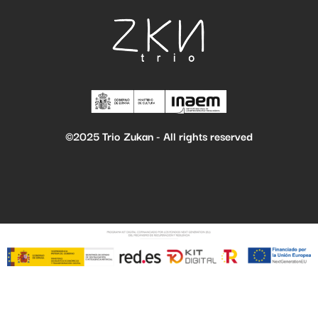
©2025 Trio Zukan - All rights reserved