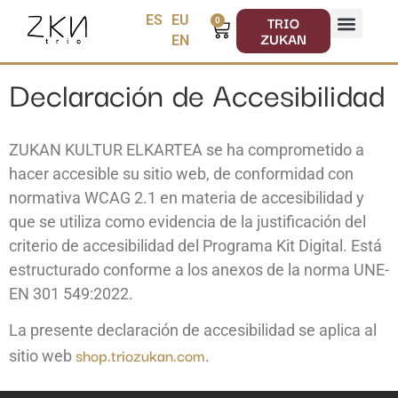
TRIO
ES
EU
0
ZUKAN
EN
Declaración de Accesibilidad
ZUKAN KULTUR ELKARTEA se ha comprometido a
hacer accesible su sitio web, de conformidad con
normativa WCAG 2.1 en materia de accesibilidad y
que se utiliza como evidencia de la justificación del
criterio de accesibilidad del Programa Kit Digital. Está
estructurado conforme a los anexos de la norma UNE-
EN 301 549:2022.
La presente declaración de accesibilidad se aplica al
shop.triozukan.com
sitio web
.