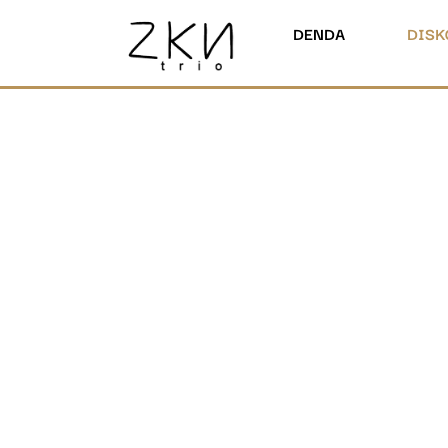
DENDA
DISK